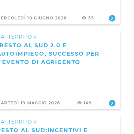
ERCOLEDÌ 10 GIUGNO 2026
53
AI TERRITORI
"RESTO AL SUD 2.0 E
AUTOIMPIEGO, SUCCESSO PER
L'EVENTO DI AGRIGENTO
ARTEDÌ 19 MAGGIO 2026
149
AI TERRITORI
RESTO AL SUD:INCENTIVI E