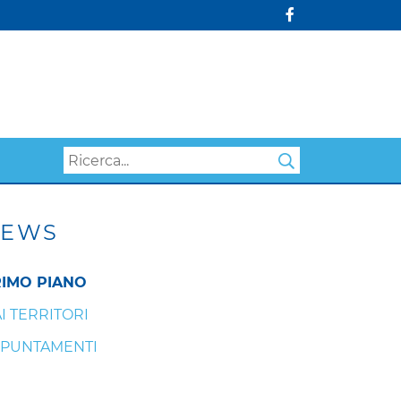
Search
EWS
IMO PIANO
I TERRITORI
PUNTAMENTI